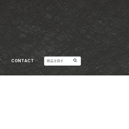
Y
CONTACT