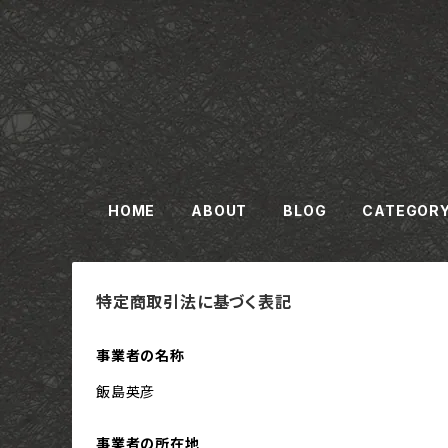
HOME
ABOUT
BLOG
CATEGOR
特定商取引法に基づく表記
事業者の名称
飯島英彦
事業者の所在地