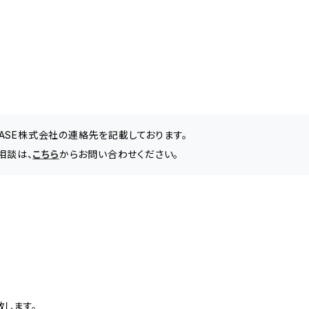
BASE株式会社の連絡先を記載しております。
相談は、
こちら
からお問い合わせください。
致します。