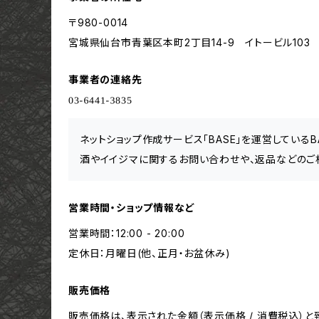
〒980-0014
宮城県仙台市青葉区本町2丁目14-9 イトービル103
事業者の連絡先
ネットショップ作成サービス「BASE」を運営している
酒やイイジマに関するお問い合わせや、返品などのご
営業時間・ショップ情報など
営業時間：12:00 - 20:00
定休日：月曜日(他、正月・お盆休み)
販売価格
販売価格は、表示された金額（表示価格 / 消費税込）と