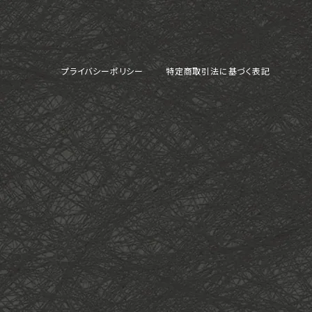
プライバシーポリシー
特定商取引法に基づく表記