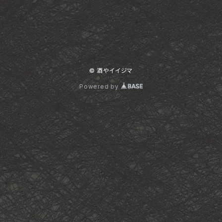
© 酒やイイジマ
Powered by