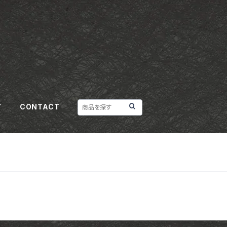
Y
CONTACT