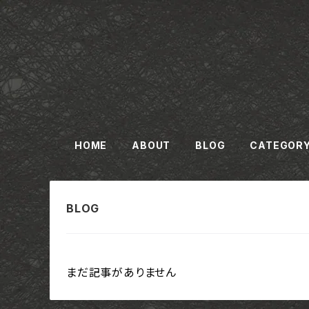
HOME
ABOUT
BLOG
CATEGOR
まだ記事がありません