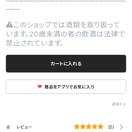
------------------------------------------------------------
-------
このショップでは酒類を取り扱って
います。20歳未満の者の飲酒は法律で
禁止されています。
カートに入れる
商品をアプリでお気に入り
通報する
レビュー
(2)