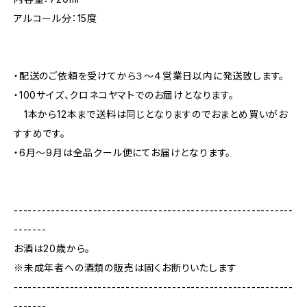
アルコール分：15度
・配送のご依頼を受けてから３〜４営業日以内に発送致します。
・100サイズ、クロネコヤマトでのお届けとなります。
1本から12本まで送料は同じとなりますのでおまとめ買いがお
すすめです。
・6月〜9月は全品クール便にてお届けとなります。
------------------------------------------------------------
-------
お酒は20歳から。
※未成年者への酒類の販売は固くお断りいたします
------------------------------------------------------------
-------