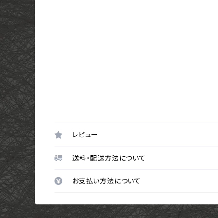
レビュー
送料・配送方法について
お支払い方法について