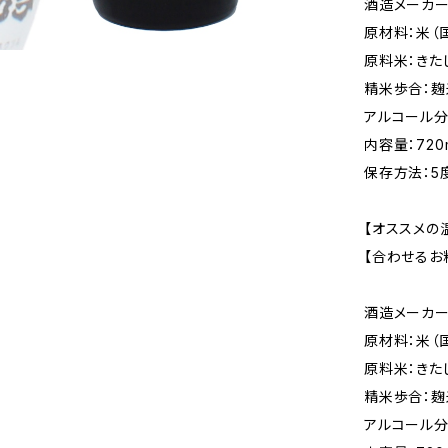
酒造メーカー
原材料：米（
原料米：きた
精米歩合：麹
アルコール分
内容量：720
保存方法：5
【オススメの
【合わせるお
酒造メーカー
原材料：米（
原料米：きた
精米歩合：麹
アルコール分