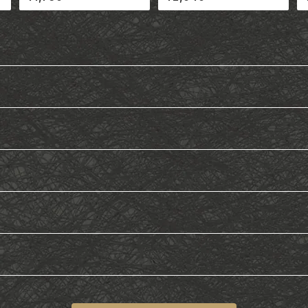
賀 有限会社平井商店