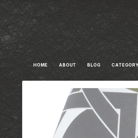
HOME
ABOUT
BLOG
CATEGOR