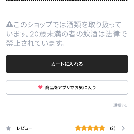
------------------------------------------------------------
-------
このショップでは酒類を取り扱って
います。20歳未満の者の飲酒は法律で
禁止されています。
カートに入れる
商品をアプリでお気に入り
通報する
レビュー
(2)