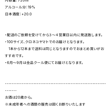
内容量：720ml
アルコール分：19%
日本酒度：+20.0
・配送のご依頼を受けてから３〜４営業日以内に発送致します。
・100サイズ、クロネコヤマトでのお届けとなります。
1本から12本まで送料は同じとなりますのでおまとめ買いがお
すすめです。
・6月〜9月は全品クール便にてお届けとなります。
------------------------------------------------------------
-------
お酒は20歳から。
※未成年者への酒類の販売は固くお断りいたします