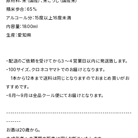
原材料：米（国産）、米こうじ（国産米）
精米歩合：65%
アルコール分：15度以上16度未満
内容量：1800ml
生産：愛知県
・配送のご依頼を受けてから３〜４営業日以内に発送致します。
・100サイズ、クロネコヤマトでのお届けとなります。
1本から12本まで送料は同じとなりますのでおまとめ買いがお
すすめです。
・6月〜9月は全品クール便にてお届けとなります。
------------------------------------------------------------
-------
お酒は20歳から。